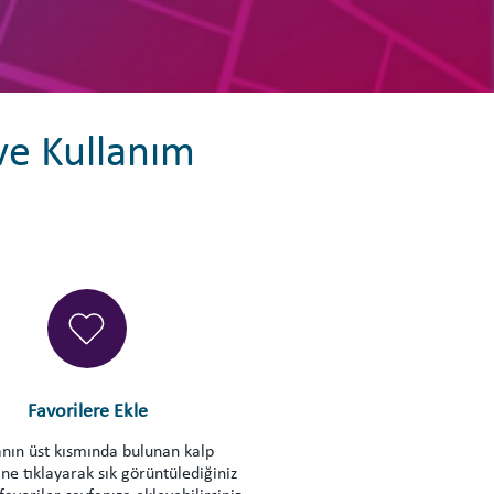
 ve Kullanım
Favorilere Ekle
nın üst kısmında bulunan kalp
ne tıklayarak sık görüntülediğiniz