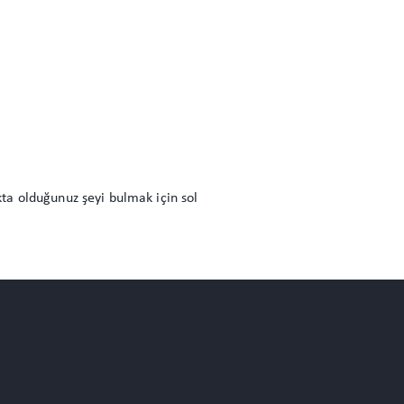
ta olduğunuz şeyi bulmak için sol