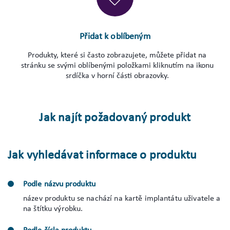
Přidat k oblíbeným
Produkty, které si často zobrazujete, můžete přidat na
stránku se svými oblíbenými položkami kliknutím na ikonu
srdíčka v horní části obrazovky.
Jak najít požadovaný produkt
Jak vyhledávat informace o produktu
Podle názvu produktu
název produktu se nachází na kartě implantátu uživatele a
na štítku výrobku.