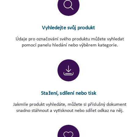
Vyhledejte svůj produkt
Údaje pro označování svého produktu můžete vyhledat
pomocí panelu hledání nebo výběrem kategorie.
Stažení, sdílení nebo tisk
Jakmile produkt vyhledáte, můžete si příslušný dokument
snadno stáhnout a vytisknout nebo sdílet odkaz na něj.