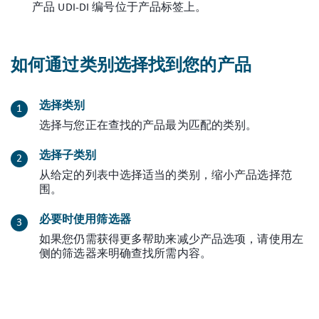
产品 UDI-DI 编号位于产品标签上。
如何通过类别选择找到您的产品
选择类别
选择与您正在查找的产品最为匹配的类别。
选择子类别
从给定的列表中选择适当的类别，缩小产品选择范
围。
必要时使用筛选器
如果您仍需获得更多帮助来减少产品选项，请使用左
侧的筛选器来明确查找所需内容。