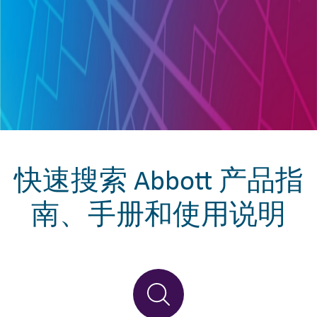
快速搜索 Abbott 产品指
南、手册和使用说明