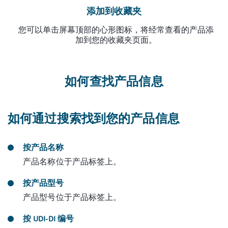
添加到收藏夹
您可以单击屏幕顶部的心形图标，将经常查看的产品添
加到您的收藏夹页面。
如何查找产品信息
如何通过搜索找到您的产品信息
按产品名称
产品名称位于产品标签上。
按产品型号
产品型号位于产品标签上。
按 UDI-DI 编号