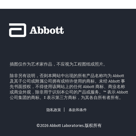
插图仅作为艺术家作品，不应视为工程图纸或照片。
除非另有说明，否则本网站中出现的所有产品名称均为 Abbott
及其子公司或附属公司拥有或特许使用的商标。未经 Abbott 事
先书面授权，不得使用该网站上的任何 Abbott 商标、商业名称
或商业外观，除非用于识别本公司的产品或服务。™ 表示 Abbott
公司集团的商标。‡ 表示第三方商标，为其各自所有者所有。
隐私政策
条款和条件
©2026 Abbott Laboratories.版权所有