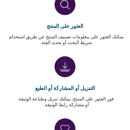
العثور على المنتج
يمكنك العثور على معلومات تصنيف المنتج عن طريق استخدام
شريط البحث أو تحديد الفئة.
التنزيل أو المشاركة أو الطبع
فور العثور على المنتج، يمكنك تنزيل وطباعة الوثيقة
أو مشاركة رابط الوثيقة.