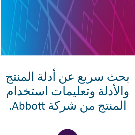
بحث سريع عن أدلة المنتج
والأدلة وتعليمات استخدام
المنتج من شركة Abbott.