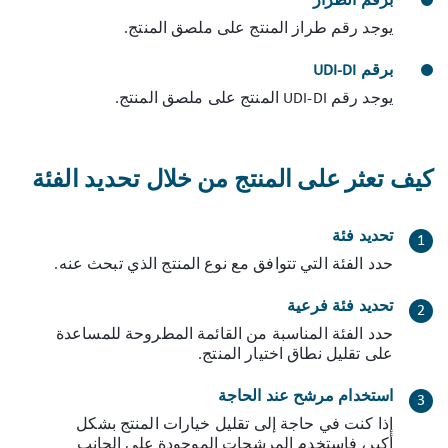
برقم الطراز
يوجد رقم طراز المنتج على ملصق المنتج.
برقم UDI-DI
يوجد رقم UDI-DI المنتج على ملصق المنتج.
كيف تعثر على المنتج من خلال تحديد الفئة
تحديد فئة
حدد الفئة التي تتوافق مع نوع المنتج الذي تبحث عنه.
تحديد فئة فرعية
حدد الفئة المناسبة من القائمة المطروحة للمساعدة
على تقليل نطاق اختيار المنتج.
استخدام مرشح عند الحاجة
إذا كنت في حاجة إلى تقليل خيارات المنتج بشكل
أكبر، فاستخدم المرشحات الموجودة على الجانب