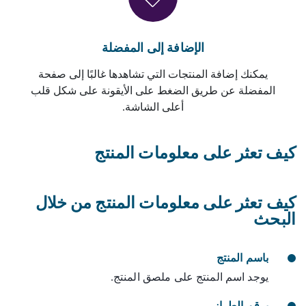
الإضافة إلى المفضلة
يمكنك إضافة المنتجات التي تشاهدها غالبًا إلى صفحة
المفضلة عن طريق الضغط على الأيقونة على شكل قلب
أعلى الشاشة.
كيف تعثر على معلومات المنتج
كيف تعثر على معلومات المنتج من خلال
البحث
باسم المنتج
يوجد اسم المنتج على ملصق المنتج.