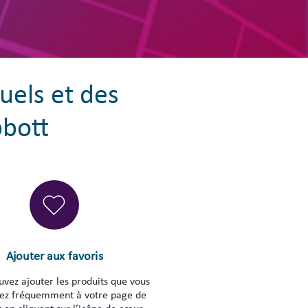
uels et des
bbott
Ajouter aux favoris
uvez ajouter les produits que vous
tez fréquemment à votre page de