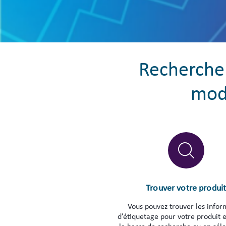
Recherche 
mode
Trouver votre produi
Vous pouvez trouver les infor
d’étiquetage pour votre produit e