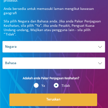
prosedur.
Anda bersedia untuk memasuki laman mengikut kawasan
geografi
Sila pilih Negara dan Bahasa anda. Jika anda Pakar Penjagaan
Kesihatan, sila pilih “Ya”. Jika anda Pesakit, Penguat Kuasa
Undang-undang, Majikan atau pengguna lain - sila pilih
“Tidak”.
Adakah anda Pakar Penjagaan Kesihatan?
Ya
Tidak
Teruskan