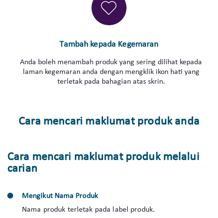
Tambah kepada Kegemaran
Anda boleh menambah produk yang sering dilihat kepada
laman kegemaran anda dengan mengklik ikon hati yang
terletak pada bahagian atas skrin.
Cara mencari maklumat produk anda
Cara mencari maklumat produk melalui
carian
Mengikut Nama Produk
Nama produk terletak pada label produk.