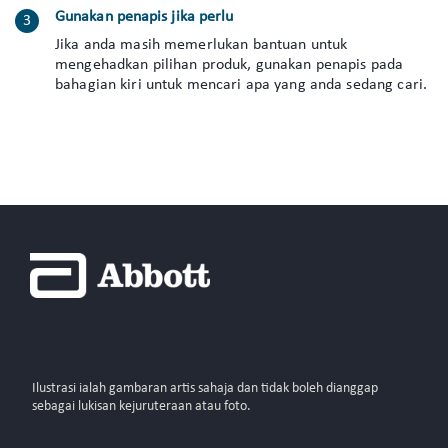
Gunakan penapis jika perlu
Jika anda masih memerlukan bantuan untuk
mengehadkan pilihan produk, gunakan penapis pada
bahagian kiri untuk mencari apa yang anda sedang cari.
Ilustrasi ialah gambaran artis sahaja dan tidak boleh dianggap
sebagai lukisan kejuruteraan atau foto.