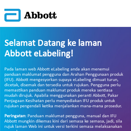
Selamat Datang ke laman
Abbott eLabeling!
Pada laman web Abbott eLabeling anda akan menemui
panduan maklumat pengguna dan Arahan Penggunaan produk
(IFU). Abbott mengesyorkan supaya eLabeling dimuat turun,
dicetak, disemak dan tersedia untuk rujukan. Pengguna perlu
memastikan panduan maklumat produk mereka sentiasa
mudah dirujuk. Apabila menggunakan peranti Abbott, Pakar
Penjagaan Kesihatan perlu menyediakan IFU produk untuk
rujukan pengendali ketika menjalankan mana-mana prosedur.
Peringatan
: Panduan maklumat pengguna, manual dan IFU
Abbott mungkin dikemas kini dari semasa ke semasa, jadi, sila
rujuk laman Web ini untuk versi terkini semasa melaksanakan