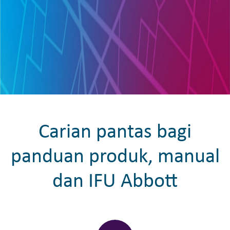
Carian pantas bagi
panduan produk, manual
dan IFU Abbott