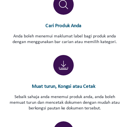
Cari Produk Anda
Anda boleh menemui maklumat label bagi produk anda
dengan menggunakan bar carian atau memilih kategori.
Muat turun, Kongsi atau Cetak
Sebaik sahaja anda menemui produk anda, anda boleh
memuat turun dan mencetak dokumen dengan mudah atau
berkongsi pautan ke dokumen tersebut.