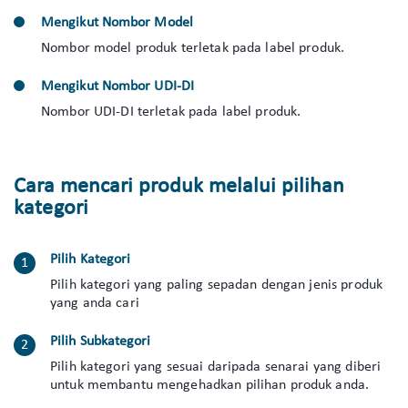
Mengikut Nombor Model
Nombor model produk terletak pada label produk.
Mengikut Nombor UDI-DI
Nombor UDI-DI terletak pada label produk.
Cara mencari produk melalui pilihan
kategori
Pilih Kategori
Pilih kategori yang paling sepadan dengan jenis produk
yang anda cari
Pilih Subkategori
Pilih kategori yang sesuai daripada senarai yang diberi
untuk membantu mengehadkan pilihan produk anda.