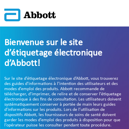
Bienvenue sur le site
d’étiquetage électronique
d’Abbott!
Sur le site d’étiquetage électronique d’Abbott, vous trouverez
des guides d’informations à l’intention des utilisateurs et des
modes d’emploi des produits. Abbott recommande de
télécharger, d’imprimer, de relire et de conserver l’étiquetage
électronique à des fins de consultation. Les utilisateurs doivent
systématiquement conserver à portée de main leurs guides
d’informations sur les produits. Lors de l’utilisation de
dispositifs Abbott, les fournisseurs de soins de santé doivent
garder les modes d’emploi des produits à disposition pour que
l’opérateur puisse les consulter pendant toute procédure.