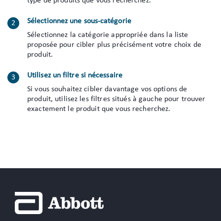
type de produits que vous recherchez.
Sélectionnez une sous-catégorie
Sélectionnez la catégorie appropriée dans la liste
proposée pour cibler plus précisément votre choix de
produit.
Utilisez un filtre si nécessaire
Si vous souhaitez cibler davantage vos options de
produit, utilisez les filtres situés à gauche pour trouver
exactement le produit que vous recherchez.