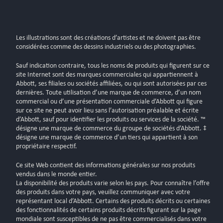
Les illustrations sont des créations d’artistes et ne doivent pas être
considérées comme des dessins industriels ou des photographies.
Sauf indication contraire, tous les noms de produits qui figurent sur ce
site Internet sont des marques commerciales qui appartiennent à
Abbott, ses filiales ou sociétés affiliées, ou qui sont autorisées par ces
dernières. Toute utilisation d’une marque de commerce, d’un nom
commercial ou d’une présentation commerciale d’Abbott qui figure
sur ce site ne peut avoir lieu sans l’autorisation préalable et écrite
d’Abbott, sauf pour identifier les produits ou services de la société. ™
désigne une marque de commerce du groupe de sociétés d’Abbott. ‡
désigne une marque de commerce d’un tiers qui appartient à son
propriétaire respectif.
Ce site Web contient des informations générales sur nos produits
vendus dans le monde entier.
La disponibilité des produits varie selon les pays. Pour connaître l’offre
des produits dans votre pays, veuillez communiquer avec votre
représentant local d’Abbott. Certains des produits décrits ou certaines
des fonctionnalités de certains produits décrits figurant sur la page
mondiale sont susceptibles de ne pas être commercialisés dans votre