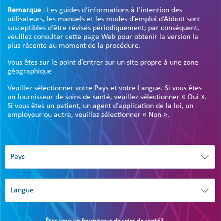
Remarque
: Les guides d’informations à l’intention des
utilisateurs, les manuels et les modes d’emploi d’Abbott sont
susceptibles d’être révisés périodiquement; par conséquent,
veuillez consulter cette page Web pour obtenir la version la
plus récente au moment de la procédure.
Vous êtes sur le point d’entrer sur un site propre à une zone
géographique
Veuillez sélectionner votre Pays et votre Langue. Si vous êtes
un fournisseur de soins de santé, veuillez sélectionner « Oui ».
Si vous êtes un patient, un agent d’application de la loi, un
employeur ou autre, veuillez sélectionner « Non ».