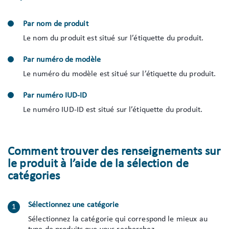
Par nom de produit
Le nom du produit est situé sur l’étiquette du produit.
Par numéro de modèle
Le numéro du modèle est situé sur l’étiquette du produit.
Par numéro IUD-ID
Le numéro IUD-ID est situé sur l’étiquette du produit.
Comment trouver des renseignements sur
le produit à l’aide de la sélection de
catégories
Sélectionnez une catégorie
Sélectionnez la catégorie qui correspond le mieux au