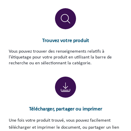
Trouvez votre produit
Vous pouvez trouver des renseignements relatifs à
l’étiquetage pour votre produit en utilisant la barre de
recherche ou en sélectionnant la catégorie.
Télécharger, partager ou imprimer
Une fois votre produit trouvé, vous pouvez facilement
télécharger et imprimer le document, ou partager un lien