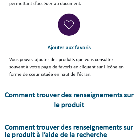
permettant d’accéder au document.
Ajouter aux favoris
Vous pouvez ajouter des produits que vous consultez
souvent à votre page de favoris en cliquant sur l’icône en
forme de cœur située en haut de l’écran.
Comment trouver des renseignements sur
le produit
Comment trouver des renseignements sur
le produit à l’aide de la recherche