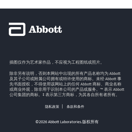
插图仅作为艺术家作品，不应视为工程图纸或照片。
除非另有说明，否则本网站中出现的所有产品名称均为 Abbott
及其子公司或附属公司拥有或特许使用的商标。未经 Abbott 事
先书面授权，不得使用该网站上的任何 Abbott 商标、商业名称
或商业外观，除非用于识别本公司的产品或服务。™ 表示 Abbott
公司集团的商标。‡ 表示第三方商标，为其各自所有者所有。
隐私政策
条款和条件
©2026 Abbott Laboratories.版权所有