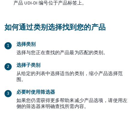
产品 UDI-DI 编号位于产品标签上。
如何通过类别选择找到您的产品
选择类别
选择与您正在查找的产品最为匹配的类别。
选择子类别
从给定的列表中选择适当的类别，缩小产品选择范
围。
必要时使用筛选器
如果您仍需获得更多帮助来减少产品选项，请使用左
侧的筛选器来明确查找所需内容。