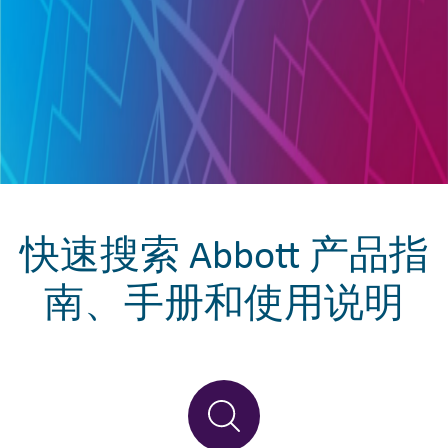
快速搜索 Abbott 产品指
南、手册和使用说明