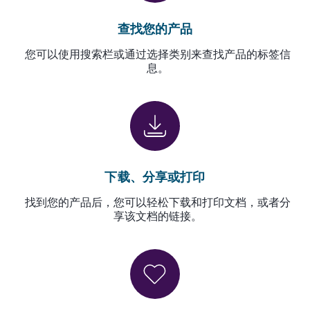
查找您的产品
您可以使用搜索栏或通过选择类别来查找产品的标签信
息。
下载、分享或打印
找到您的产品后，您可以轻松下载和打印文档，或者分
享该文档的链接。