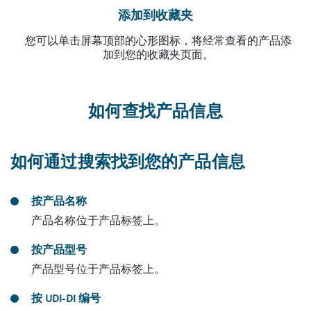
添加到收藏夹
您可以单击屏幕顶部的心形图标，将经常查看的产品添
加到您的收藏夹页面。
如何查找产品信息
如何通过搜索找到您的产品信息
按产品名称
产品名称位于产品标签上。
按产品型号
产品型号位于产品标签上。
按 UDI-DI 编号