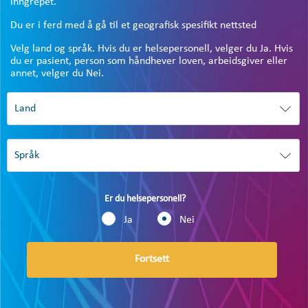
inngrepet.
Du er i ferd med å gå til et geografisk spesifikt nettsted
Velg land og språk. Hvis du er helsepersonell, velger du Ja. Hvis
du er pasient, person som håndhever loven, arbeidsgiver eller
annet, velger du Nei.
Er du helsepersonell?
Ja
Nei
Fortsett