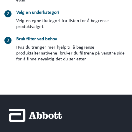
etter.
Velg en underkategori
Velg en egnet kategori fra listen for å begrense
produktvalget.
Bruk filter ved behov
Hvis du trenger mer hjelp til å begrense
produktalternativene, bruker du filtrene på venstre side
for å finne nøyaktig det du ser etter.