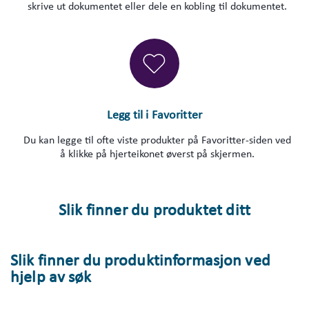
skrive ut dokumentet eller dele en kobling til dokumentet.
Legg til i Favoritter
Du kan legge til ofte viste produkter på Favoritter-siden ved
å klikke på hjerteikonet øverst på skjermen.
Slik finner du produktet ditt
Slik finner du produktinformasjon ved
hjelp av søk