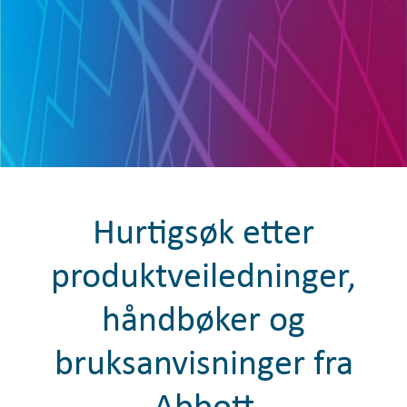
Hurtigsøk etter
produktveiledninger,
håndbøker og
bruksanvisninger fra