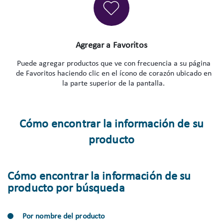
Agregar a Favoritos
Puede agregar productos que ve con frecuencia a su página
de Favoritos haciendo clic en el ícono de corazón ubicado en
la parte superior de la pantalla.
Cómo encontrar la información de su
producto
Cómo encontrar la información de su
producto por búsqueda
Por nombre del producto