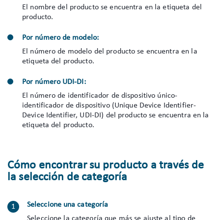
El nombre del producto se encuentra en la etiqueta del
producto.
Por número de modelo:
El número de modelo del producto se encuentra en la
etiqueta del producto.
Por número UDI-DI:
El número de identificador de dispositivo único-
identificador de dispositivo (Unique Device Identifier-
Device Identifier, UDI-DI) del producto se encuentra en la
etiqueta del producto.
Cómo encontrar su producto a través de
la selección de categoría
Seleccione una categoría
Seleccione la categoría que más se ajuste al tipo de