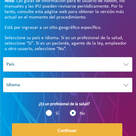
Nota
: Las guías de información para el usuario de Abbott, los
manuales y las IFU pueden revisarse periódicamente. Por lo
tanto, consulte esta página web para obtener la versión más
actual en el momento del procedimiento.
Está por ingresar a un sitio geográfico específico.
Seleccione su país e idioma. Si es un profesional de la salud,
seleccione "Sí". Si es un paciente, agente de la ley, empleador
u otro usuario, seleccione "No".
¿Es un profesional de la salud?
Sí
No
Continuar