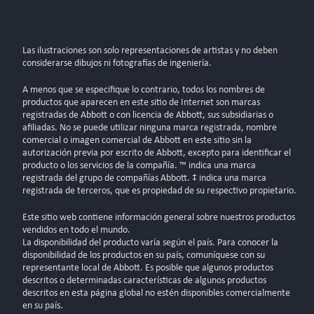
Las ilustraciones son solo representaciones de artistas y no deben
considerarse dibujos ni fotografías de ingeniería.
A menos que se especifique lo contrario, todos los nombres de
productos que aparecen en este sitio de Internet son marcas
registradas de Abbott o con licencia de Abbott, sus subsidiarias o
afiliadas. No se puede utilizar ninguna marca registrada, nombre
comercial o imagen comercial de Abbott en este sitio sin la
autorización previa por escrito de Abbott, excepto para identificar el
producto o los servicios de la compañía. ™ indica una marca
registrada del grupo de compañías Abbott. ‡ indica una marca
registrada de terceros, que es propiedad de su respectivo propietario.
Este sitio web contiene información general sobre nuestros productos
vendidos en todo el mundo.
La disponibilidad del producto varía según el país. Para conocer la
disponibilidad de los productos en su país, comuníquese con su
representante local de Abbott. Es posible que algunos productos
descritos o determinadas características de algunos productos
descritos en esta página global no estén disponibles comercialmente
en su país.