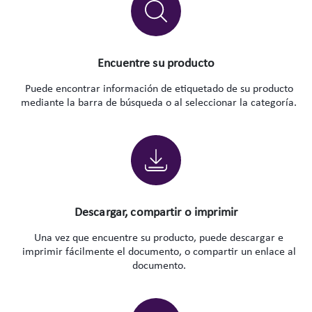
Encuentre su producto
Puede encontrar información de etiquetado de su producto
mediante la barra de búsqueda o al seleccionar la categoría.
Descargar, compartir o imprimir
Una vez que encuentre su producto, puede descargar e
imprimir fácilmente el documento, o compartir un enlace al
documento.