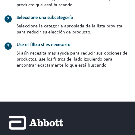
producto que está buscando.
Seleccione una subcategoría
Seleccione la categoría apropiada de la lista provista
para reducir su elección de producto.
Use el filtro si es necesario
Si aún necesita más ayuda para reducir sus opciones de
productos, use los filtros del lado izquierdo para
encontrar exactamente lo que está buscando.