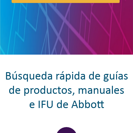
Búsqueda rápida de guías
de productos, manuales
e IFU de Abbott