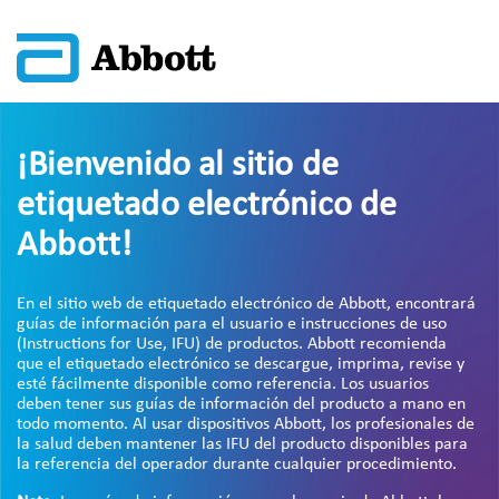
¡Bienvenido al sitio de
etiquetado electrónico de
Abbott!
En el sitio web de etiquetado electrónico de Abbott, encontrará
guías de información para el usuario e instrucciones de uso
(Instructions for Use, IFU) de productos. Abbott recomienda
que el etiquetado electrónico se descargue, imprima, revise y
esté fácilmente disponible como referencia. Los usuarios
deben tener sus guías de información del producto a mano en
todo momento. Al usar dispositivos Abbott, los profesionales de
la salud deben mantener las IFU del producto disponibles para
la referencia del operador durante cualquier procedimiento.