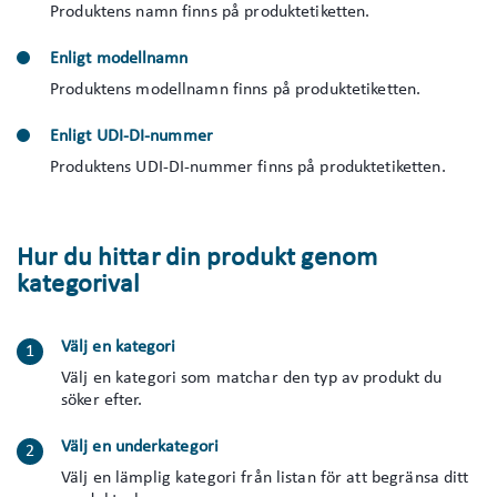
Produktens namn finns på produktetiketten.
Enligt modellnamn
Produktens modellnamn finns på produktetiketten.
Enligt UDI-DI-nummer
Produktens UDI-DI-nummer finns på produktetiketten.
Hur du hittar din produkt genom
kategorival
Välj en kategori
Välj en kategori som matchar den typ av produkt du
söker efter.
Välj en underkategori
Välj en lämplig kategori från listan för att begränsa ditt