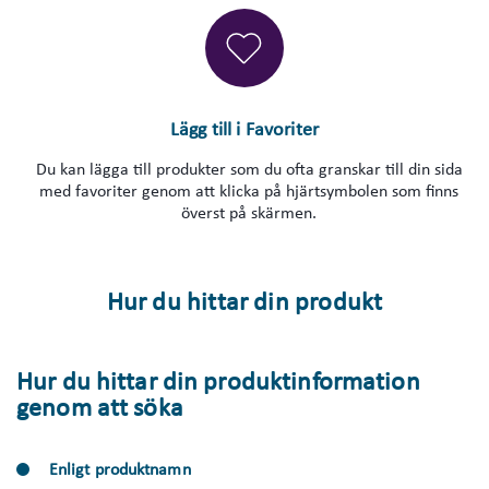
Lägg till i Favoriter
Du kan lägga till produkter som du ofta granskar till din sida
med favoriter genom att klicka på hjärtsymbolen som finns
överst på skärmen.
Hur du hittar din produkt
Hur du hittar din produktinformation
genom att söka
Enligt produktnamn