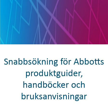
Snabbsökning för Abbotts
produktguider,
handböcker och
bruksanvisningar