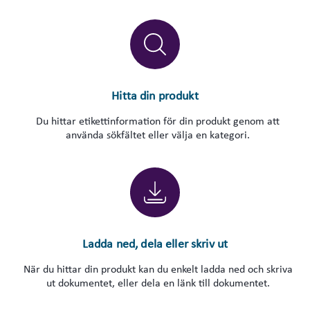
Hitta din produkt
Du hittar etikettinformation för din produkt genom att
använda sökfältet eller välja en kategori.
Ladda ned, dela eller skriv ut
När du hittar din produkt kan du enkelt ladda ned och skriva
ut dokumentet, eller dela en länk till dokumentet.