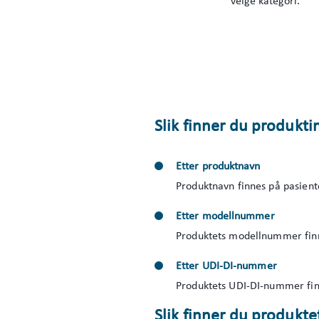
velge kategori.
Slik finner du produkti
Etter produktnavn
Produktnavn finnes på pasien
Etter modellnummer
Produktets modellnummer finn
Etter UDI-DI-nummer
Produktets UDI-DI-nummer fin
Slik finner du produkte