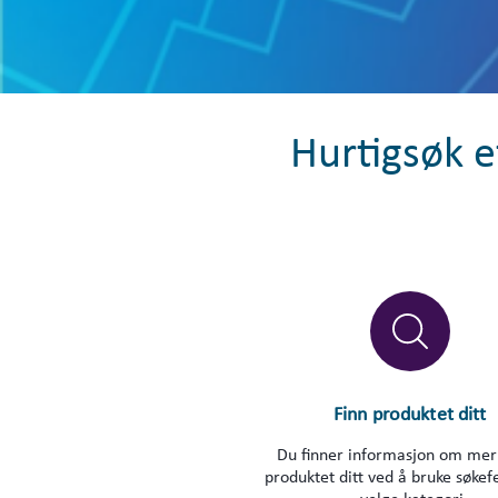
Hurtigsøk e
Finn produktet ditt
Du finner informasjon om mer
produktet ditt ved å bruke søkefe