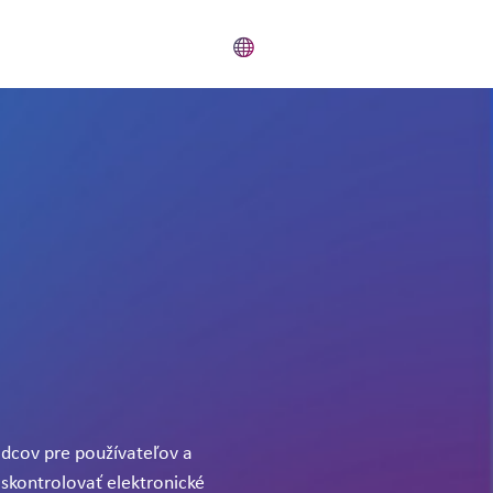
dcov pre používateľov a
 skontrolovať elektronické