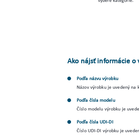
výbere kategórie.
Ako nájsť informácie 
Podľa názvu výrobku
Názov výrobku je uvedený na k
Podľa čísla modelu
Číslo modelu výrobku je uvede
Podľa čísla UDI-DI
Číslo UDI-DI výrobku je uvede