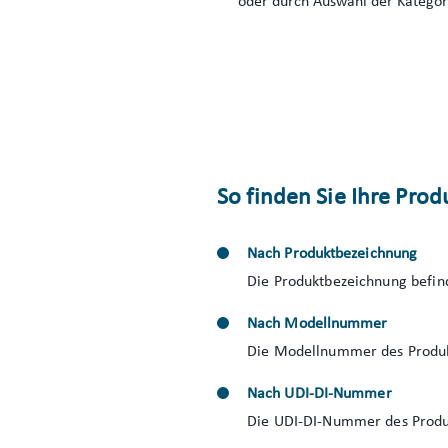
oder durch Auswahl der Kategori
So finden Sie Ihre Pro
Nach Produktbezeichnung
Die Produktbezeichnung befind
Nach Modellnummer
Die Modellnummer des Produkt
Nach UDI-DI-Nummer
Die UDI-DI-Nummer des Produkt