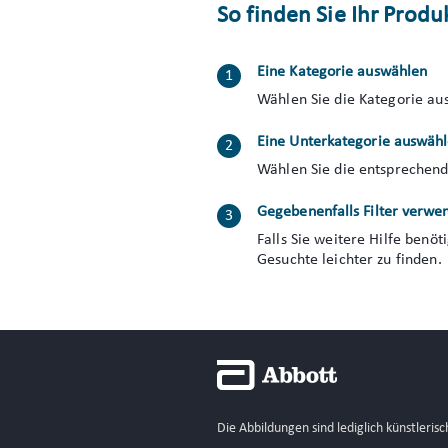
So finden Sie Ihr Prod
Eine Kategorie auswählen
Wählen Sie die Kategorie au
Eine Unterkategorie auswäh
Wählen Sie die entsprechend
Gegebenenfalls Filter verwe
Falls Sie weitere Hilfe benöt
Gesuchte leichter zu finden.
Die Abbildungen sind lediglich künstleri