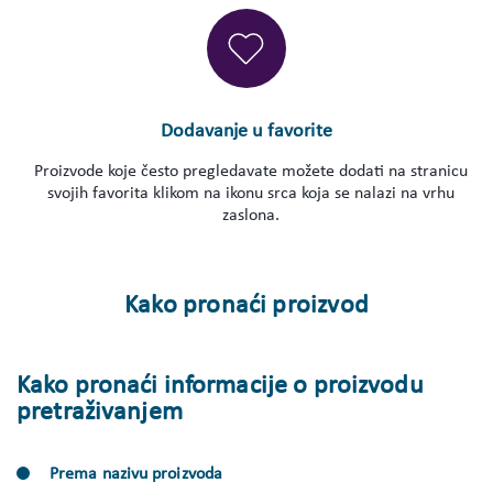
Dodavanje u favorite
Proizvode koje često pregledavate možete dodati na stranicu
svojih favorita klikom na ikonu srca koja se nalazi na vrhu
zaslona.
Kako pronaći proizvod
Kako pronaći informacije o proizvodu
pretraživanjem
Prema nazivu proizvoda