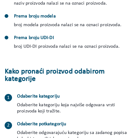
naziv proizvoda nalazi se na oznaci proizvoda.
Prema broju modela
broj modela proizvoda nalazi se na oznaci proizvoda.
Prema broju UDI-DI
broj UDI-DI proizvoda nalazi se na oznaci proizvoda.
Kako pronaći proizvod odabirom
kategorije
Odaberite kategoriju
Odaberite kategoriju koja najviše odgovara vrsti
proizvoda koji tražite.
Odaberite potkategoriju
Odaberite odgovarajuću kategoriju sa zadanog popisa