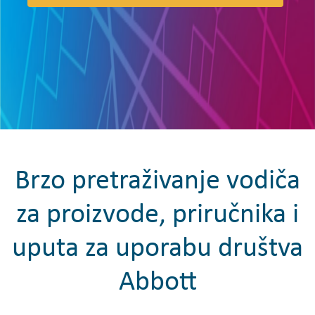
Brzo pretraživanje vodiča
za proizvode, priručnika i
uputa za uporabu društva
Abbott