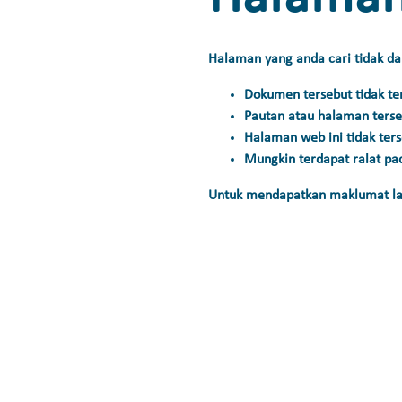
Halaman yang anda cari tidak da
Dokumen tersebut tidak te
Pautan atau halaman terseb
Halaman web ini tidak ter
Mungkin terdapat ralat pad
Untuk mendapatkan maklumat lanj