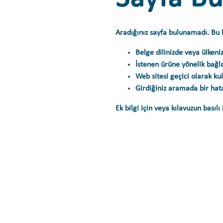
Aradığınız sayfa bulunamadı. Bu 
Belge dilinizde veya ülkeni
İstenen ürüne yönelik bağl
Web sitesi geçici olarak kul
Girdiğiniz aramada bir hata
Ek bilgi için veya kılavuzun basılı