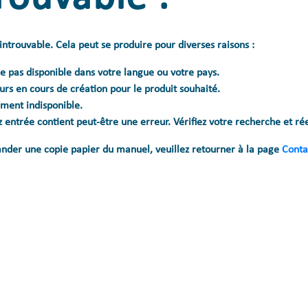
ntrouvable. Cela peut se produire pour diverses raisons :
e pas disponible dans votre langue ou votre pays.
ours en cours de création pour le produit souhaité.
ment indisponible.
 entrée contient peut-être une erreur. Vérifiez votre recherche et ré
nder une copie papier du manuel, veuillez retourner à la page
Conta