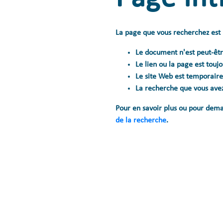
La page que vous recherchez est i
Le document n'est peut-êtr
Le lien ou la page est touj
Le site Web est temporaire
La recherche que vous avez
Pour en savoir plus ou pour dema
de la recherche
.