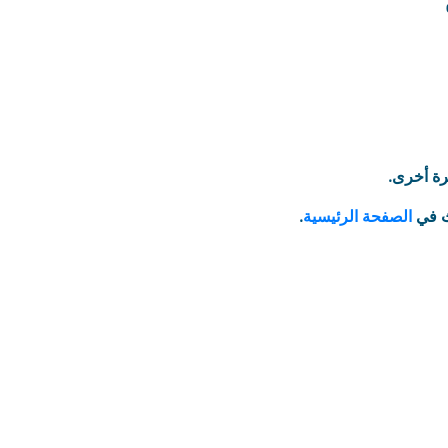
رة أخرى.
ث في
الصفحة الرئيسية
.