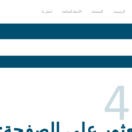
الرئيسية،
المفضلة
الأسئلة الشائعة
اتصل بنا
4
عثور على الصفحة: