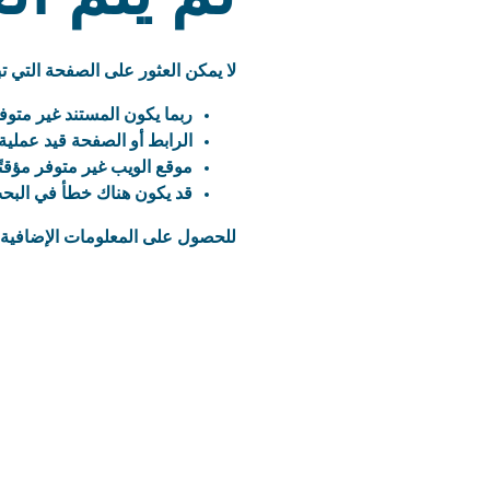
لا يمكن العثور على الصفحة التي 
ربما يكون المستند غير متوفر
الرابط أو الصفحة قيد عملية 
موقع الويب غير متوفر مؤقتًا
قد يكون هناك خطأ في البحث
للحصول على المعلومات الإضافية 