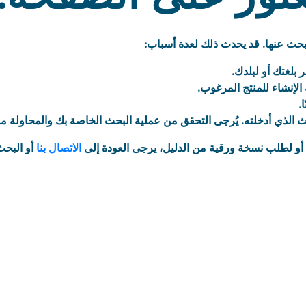
تبحث عنها. قد يحدث ذلك لعدة أسباب:
 بلغتك أو لبلدك.
الإنشاء للمنتج المرغوب.
.
 الذي أدخلته. يُرجى التحقق من عملية البحث الخاصة بك والمحاولة م
أو لطلب نسخة ورقية من الدليل، يرجى العودة إلى
الاتصال بنا
أو البح