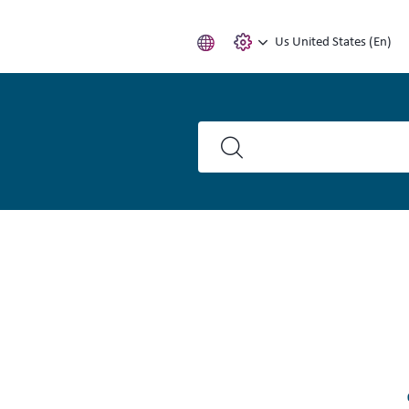
Us United States (En)