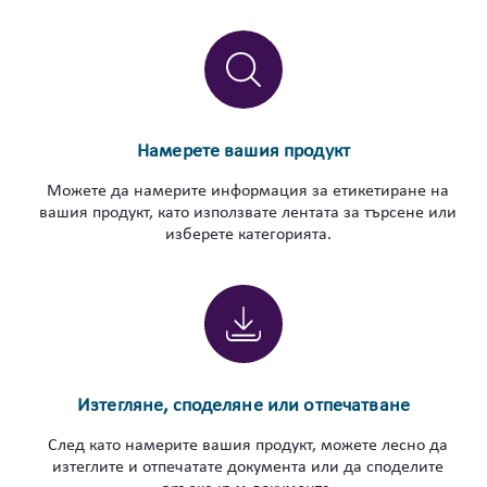
Намерете вашия продукт
Можете да намерите информация за етикетиране на
вашия продукт, като използвате лентата за търсене или
изберете категорията.
Изтегляне, споделяне или отпечатване
След като намерите вашия продукт, можете лесно да
изтеглите и отпечатате документа или да споделите