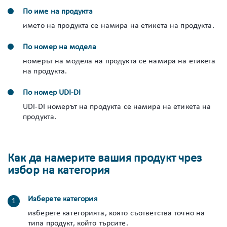
По име на продукта
името на продукта се намира на етикета на продукта.
По номер на модела
номерът на модела на продукта се намира на етикета
на продукта.
По номер UDI-DI
UDI-DI номерът на продукта се намира на етикета на
продукта.
Как да намерите вашия продукт чрез
избор на категория
Изберете категория
изберете категорията, която съответства точно на
типа продукт, който търсите.