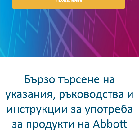
Продължете
Бързо търсене на
указания, ръководства и
инструкции за употреба
за продукти на Abbott