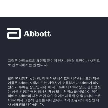
그림은 아티스트의 표현일 뿐이며 엔지니어링 도면이나 사진으
로 간주되어서는 안 됩니다.
달리 명시되지 않는 한, 이 인터넷 사이트에 나타나는 모든 제품
이름은 Abbott, 자회사 또는 계열사가 소유하거나 Abbott에 라이
센스가 부여된 상표입니다. 이 사이트에서 Abbot 상표, 상표명 또
는 상품 외장은 해당 회사의 제품 또는 서비스를 식별하는 목적
외에는 Abbott의 사전 서면 승인 없이는 사용할 수 없습니다. ™은
Abbot 회사 그룹의 상표를 나타냅니다. ‡ 각 소유자의 자산인 타
사 상표권을 나타냅니다.