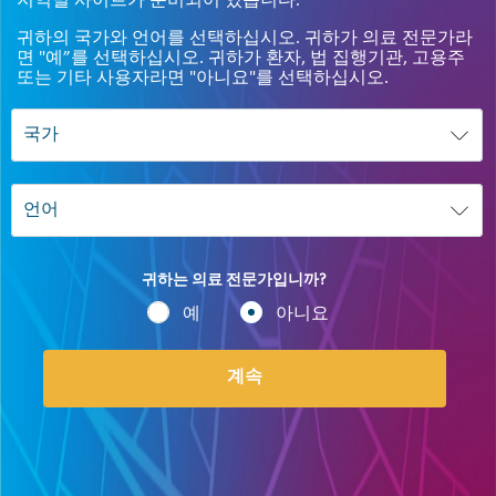
지역별 사이트가 준비되어 있습니다.
귀하의 국가와 언어를 선택하십시오. 귀하가 의료 전문가라
면 "예”를 선택하십시오. 귀하가 환자, 법 집행기관, 고용주
또는 기타 사용자라면 "아니요"를 선택하십시오.
귀하는 의료 전문가입니까?
예
아니요
계속