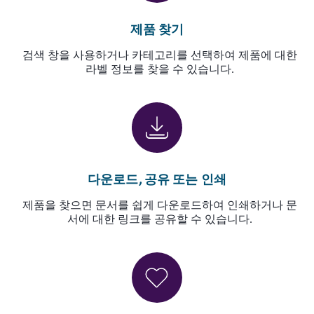
제품 찾기
검색 창을 사용하거나 카테고리를 선택하여 제품에 대한
라벨 정보를 찾을 수 있습니다.
다운로드, 공유 또는 인쇄
제품을 찾으면 문서를 쉽게 다운로드하여 인쇄하거나 문
서에 대한 링크를 공유할 수 있습니다.