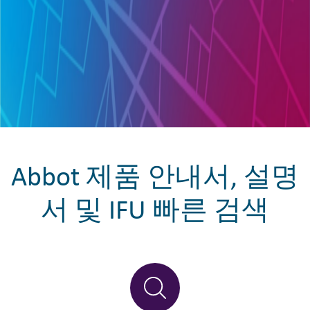
Abbot 제품 안내서, 설명
서 및 IFU 빠른 검색