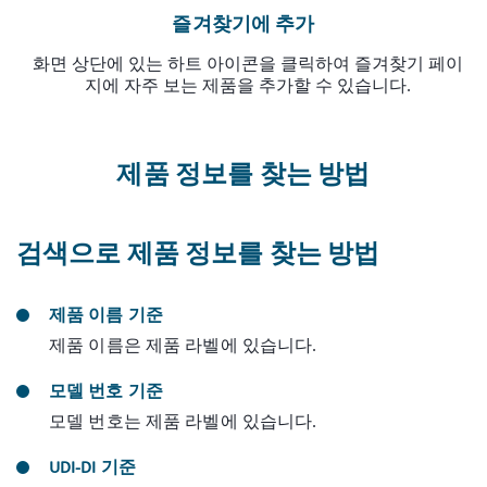
즐겨찾기에 추가
화면 상단에 있는 하트 아이콘을 클릭하여 즐겨찾기 페이
지에 자주 보는 제품을 추가할 수 있습니다.
제품 정보를 찾는 방법
검색으로 제품 정보를 찾는 방법
제품 이름 기준
제품 이름은 제품 라벨에 있습니다.
모델 번호 기준
모델 번호는 제품 라벨에 있습니다.
UDI-DI 기준