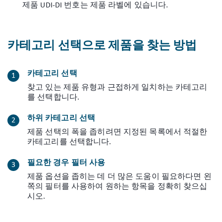
제품 UDI-DI 번호는 제품 라벨에 있습니다.
카테고리 선택으로 제품을 찾는 방법
카테고리 선택
찾고 있는 제품 유형과 근접하게 일치하는 카테고리
를 선택합니다.
하위 카테고리 선택
제품 선택의 폭을 좁히려면 지정된 목록에서 적절한
카테고리를 선택합니다.
필요한 경우 필터 사용
제품 옵션을 좁히는 데 더 많은 도움이 필요하다면 왼
쪽의 필터를 사용하여 원하는 항목을 정확히 찾으십
시오.