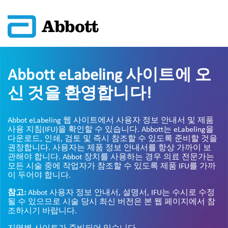
Abbott eLabeling 사이트에 오
신 것을 환영합니다!
Abbot eLabeling 웹 사이트에서 사용자 정보 안내서 및 제품
사용 지침(IFU)을 확인할 수 있습니다. Abbott는 eLabeling을
다운로드, 인쇄, 검토 및 즉시 참조할 수 있도록 준비할 것을
권장합니다. 사용자는 제품 정보 안내서를 항상 가까이 보
관해야 합니다. Abbot 장치를 사용하는 경우 의료 전문가는
모든 시술 중에 작업자가 참조할 수 있도록 제품 IFU를 가까
이 두어야 합니다.
참고:
Abbot 사용자 정보 안내서, 설명서, IFU는 수시로 수정
될 수 있으므로 시술 당시 최신 버전은 본 웹 페이지에서 참
조하시기 바랍니다.