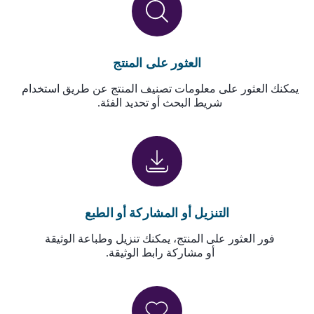
العثور على المنتج
يمكنك العثور على معلومات تصنيف المنتج عن طريق استخدام
شريط البحث أو تحديد الفئة.
التنزيل أو المشاركة أو الطبع
فور العثور على المنتج، يمكنك تنزيل وطباعة الوثيقة
أو مشاركة رابط الوثيقة.