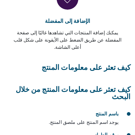
الإضافة إلى المفضلة
يمكنك إضافة المنتجات التي تشاهدها غالبًا إلى صفحة
المفضلة عن طريق الضغط على الأيقونة على شكل قلب
أعلى الشاشة.
كيف تعثر على معلومات المنتج
كيف تعثر على معلومات المنتج من خلال
البحث
باسم المنتج
يوجد اسم المنتج على ملصق المنتج.