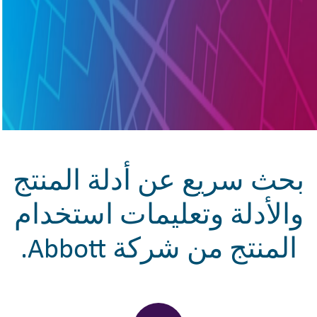
بحث سريع عن أدلة المنتج
والأدلة وتعليمات استخدام
المنتج من شركة Abbott.