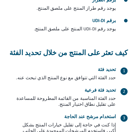
برقم الطراز
يوجد رقم طراز المنتج على ملصق المنتج.
برقم UDI-DI
يوجد رقم UDI-DI المنتج على ملصق المنتج.
كيف تعثر على المنتج من خلال تحديد الفئة
تحديد فئة
حدد الفئة التي تتوافق مع نوع المنتج الذي تبحث عنه.
تحديد فئة فرعية
حدد الفئة المناسبة من القائمة المطروحة للمساعدة
على تقليل نطاق اختيار المنتج.
استخدام مرشح عند الحاجة
إذا كنت في حاجة إلى تقليل خيارات المنتج بشكل
أكبر، فاستخدم المرشحات الموجودة على الجانب