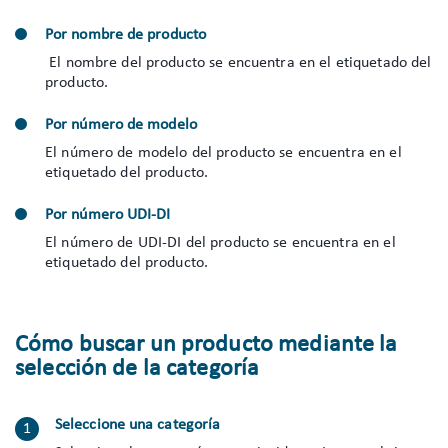
Por nombre de producto
El nombre del producto se encuentra en el etiquetado del
producto.
Por número de modelo
El número de modelo del producto se encuentra en el
etiquetado del producto.
Por número UDI-DI
El número de UDI-DI del producto se encuentra en el
etiquetado del producto.
Cómo buscar un producto mediante la
selección de la categoría
Seleccione una categoría