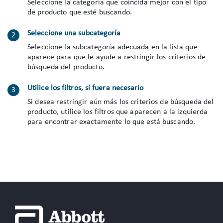
Seleccione la categoría que coincida mejor con el tipo
de producto que esté buscando.
Seleccione una subcategoría
Seleccione la subcategoría adecuada en la lista que
aparece para que le ayude a restringir los criterios de
búsqueda del producto.
Utilice los filtros, si fuera necesario
Si desea restringir aún más los criterios de búsqueda del
producto, utilice los filtros que aparecen a la izquierda
para encontrar exactamente lo que está buscando.