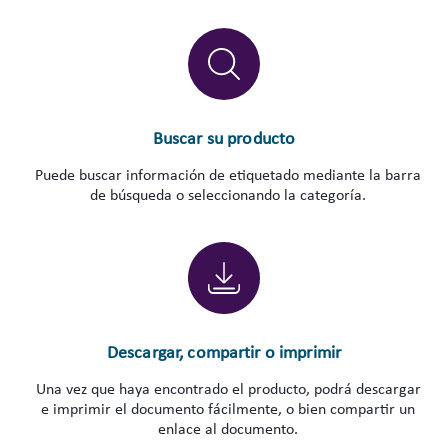
Buscar su producto
Puede buscar información de etiquetado mediante la barra
de búsqueda o seleccionando la categoría.
Descargar, compartir o imprimir
Una vez que haya encontrado el producto, podrá descargar
e imprimir el documento fácilmente, o bien compartir un
enlace al documento.