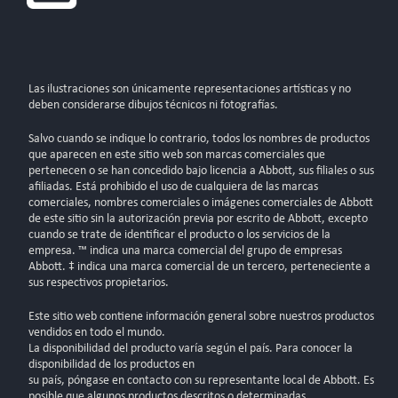
Las ilustraciones son únicamente representaciones artísticas y no
deben considerarse dibujos técnicos ni fotografías.
Salvo cuando se indique lo contrario, todos los nombres de productos
que aparecen en este sitio web son marcas comerciales que
pertenecen o se han concedido bajo licencia a Abbott, sus filiales o sus
afiliadas. Está prohibido el uso de cualquiera de las marcas
comerciales, nombres comerciales o imágenes comerciales de Abbott
de este sitio sin la autorización previa por escrito de Abbott, excepto
cuando se trate de identificar el producto o los servicios de la
empresa. ™ indica una marca comercial del grupo de empresas
Abbott. ‡ indica una marca comercial de un tercero, perteneciente a
sus respectivos propietarios.
Este sitio web contiene información general sobre nuestros productos
vendidos en todo el mundo.
La disponibilidad del producto varía según el país. Para conocer la
disponibilidad de los productos en
su país, póngase en contacto con su representante local de Abbott. Es
posible que algunos productos descritos o determinadas