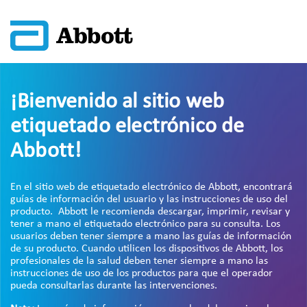
¡Bienvenido al sitio web
etiquetado electrónico de
Abbott!
En el sitio web de etiquetado electrónico de Abbott, encontrará
guías de información del usuario y las instrucciones de uso del
producto. Abbott le recomienda descargar, imprimir, revisar y
tener a mano el etiquetado electrónico para su consulta. Los
usuarios deben tener siempre a mano las guías de información
de su producto. Cuando utilicen los dispositivos de Abbott, los
profesionales de la salud deben tener siempre a mano las
instrucciones de uso de los productos para que el operador
pueda consultarlas durante las intervenciones.