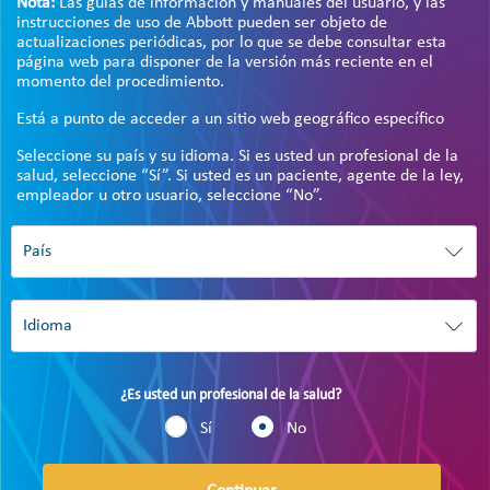
Nota:
Las guías de información y manuales del usuario, y las
instrucciones de uso de Abbott pueden ser objeto de
actualizaciones periódicas, por lo que se debe consultar esta
página web para disponer de la versión más reciente en el
momento del procedimiento.
Está a punto de acceder a un sitio web geográfico específico
Seleccione su país y su idioma. Si es usted un profesional de la
salud, seleccione “Sí”. Si usted es un paciente, agente de la ley,
empleador u otro usuario, seleccione “No”.
¿Es usted un profesional de la salud?
Sí
No