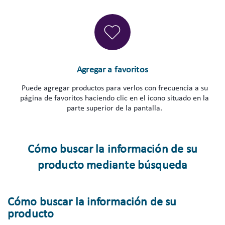
Agregar a favoritos
Puede agregar productos para verlos con frecuencia a su
página de favoritos haciendo clic en el icono situado en la
parte superior de la pantalla.
Cómo buscar la información de su
producto mediante búsqueda
Cómo buscar la información de su
producto