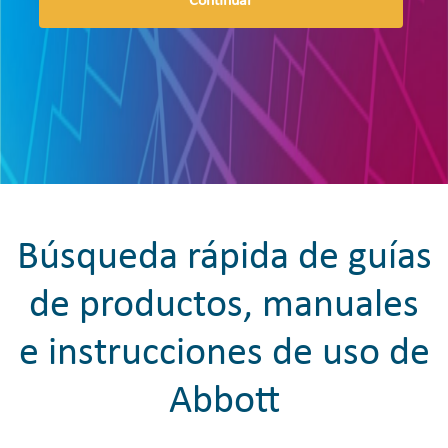
Continuar
Búsqueda rápida de guías
de productos, manuales
e instrucciones de uso de
Abbott