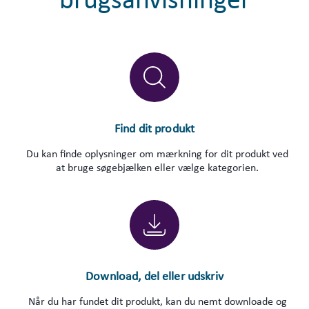
brugsanvisninger
Find dit produkt
Du kan finde oplysninger om mærkning for dit produkt ved
at bruge søgebjælken eller vælge kategorien.
Download, del eller udskriv
Når du har fundet dit produkt, kan du nemt downloade og