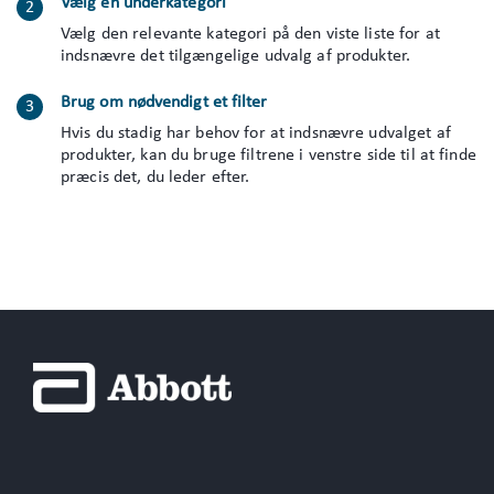
Vælg en underkategori
Vælg den relevante kategori på den viste liste for at
indsnævre det tilgængelige udvalg af produkter.
Brug om nødvendigt et filter
Hvis du stadig har behov for at indsnævre udvalget af
produkter, kan du bruge filtrene i venstre side til at finde
præcis det, du leder efter.