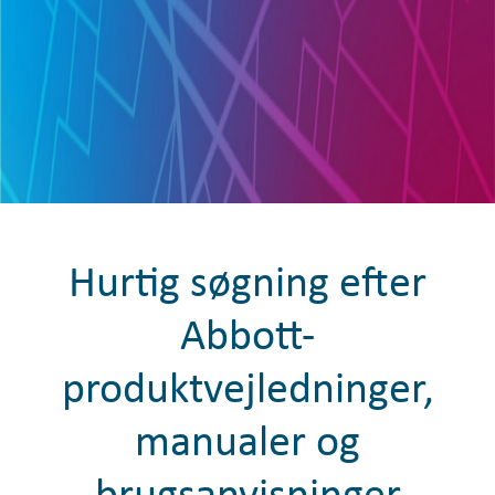
Hurtig søgning efter
Abbott-
produktvejledninger,
manualer og