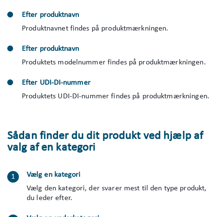
Efter produktnavn
Produktnavnet findes på produktmærkningen.
Efter produktnavn
Produktets modelnummer findes på produktmærkningen.
Efter UDI-DI-nummer
Produktets UDI-DI-nummer findes på produktmærkningen.
Sådan finder du dit produkt ved hjælp af
valg af en kategori
Vælg en kategori
Vælg den kategori, der svarer mest til den type produkt,
du leder efter.