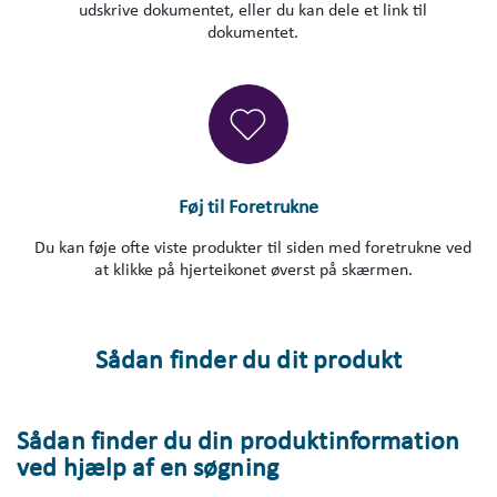
udskrive dokumentet, eller du kan dele et link til
dokumentet.
Føj til Foretrukne
Du kan føje ofte viste produkter til siden med foretrukne ved
at klikke på hjerteikonet øverst på skærmen.
Sådan finder du dit produkt
Sådan finder du din produktinformation
ved hjælp af en søgning