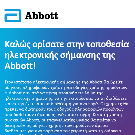
Καλώς ορίσατε στην τοποθεσία
ηλεκτρονικής σήμανσης της
Abbott!
Στον ιστότοπο ηλεκτρονικής σήμανσης της Abbott θα βρείτε
οδηγούς πληροφοριών χρήστη και οδηγίες χρήσης προϊόντων.
Η Abbott συνιστά να πραγματοποιήσετε λήψη της
ηλεκτρονικής σήμανσης, να την εκτυπώσετε, να τη διαβάσετε
και να την έχετε άμεσα διαθέσιμη για αναφορά. Οι χρήστες θα
πρέπει να διατηρούν τους οδηγούς πληροφοριών προϊόντων
που διαθέτουν εύκαιρους ανά πάσα στιγμή. Κατά τη χρήση
συσκευών Abbott, οι επαγγελματίες υγείας θα πρέπει να
διατηρούν τις οδηγίες χρήσης των προϊόντων άμεσα
διαθέσιμες για αναφορά από τον χειριστή κατά τη διάρκεια