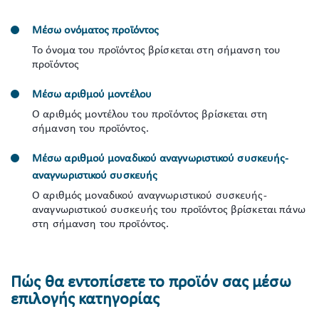
Μέσω ονόματος προϊόντος
Το όνομα του προϊόντος βρίσκεται στη σήμανση του
προϊόντος
Μέσω αριθμού μοντέλου
Ο αριθμός μοντέλου του προϊόντος βρίσκεται στη
σήμανση του προϊόντος.
Μέσω αριθμού μοναδικού αναγνωριστικού συσκευής-
αναγνωριστικού συσκευής
Ο αριθμός μοναδικού αναγνωριστικού συσκευής-
αναγνωριστικού συσκευής του προϊόντος βρίσκεται πάνω
στη σήμανση του προϊόντος.
Πώς θα εντοπίσετε το προϊόν σας μέσω
επιλογής κατηγορίας