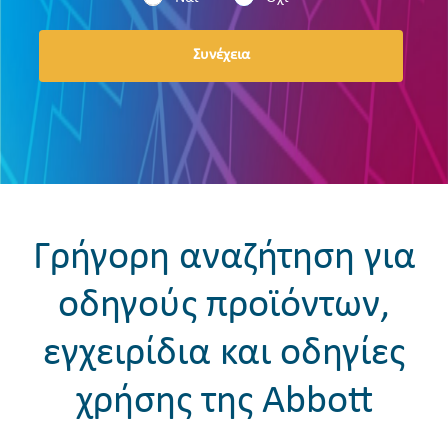
Συνέχεια
Γρήγορη αναζήτηση για
οδηγούς προϊόντων,
εγχειρίδια και οδηγίες
χρήσης της Abbott