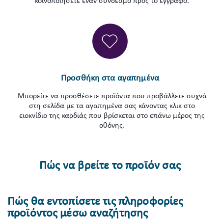
κοινοποιήσετε έναν σύνδεσμο προς το έγγραφο.
Προσθήκη στα αγαπημένα
Μπορείτε να προσθέσετε προϊόντα που προβάλλετε συχνά
στη σελίδα με τα αγαπημένα σας κάνοντας κλικ στο
ειοκνίδιο της καρδιάς που βρίσκεται στο επάνω μέρος της
οθόνης.
Πώς να βρείτε το προϊόν σας
Πώς θα εντοπίσετε τις πληροφορίες
προϊόντος μέσω αναζήτησης