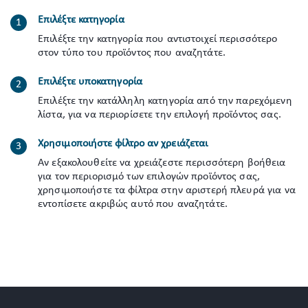
Επιλέξτε κατηγορία
Επιλέξτε την κατηγορία που αντιστοιχεί περισσότερο
στον τύπο του προϊόντος που αναζητάτε.
Επιλέξτε υποκατηγορία
Επιλέξτε την κατάλληλη κατηγορία από την παρεχόμενη
λίστα, για να περιορίσετε την επιλογή προϊόντος σας.
Χρησιμοποιήστε φίλτρο αν χρειάζεται
Αν εξακολουθείτε να χρειάζεστε περισσότερη βοήθεια
για τον περιορισμό των επιλογών προϊόντος σας,
χρησιμοποιήστε τα φίλτρα στην αριστερή πλευρά για να
εντοπίσετε ακριβώς αυτό που αναζητάτε.