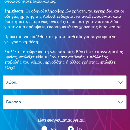
οποιασδήποτε διαδικασίας.
Σημείωση
: Οι οδηγοί πληροφοριών χρήστη, τα εγχειρίδια και οι
οδηγίες χρήσης της Abbott ενδέχεται να αναθεωρούνται κατά
διαστήματα, επομένως ανατρέχετε σε αυτήν την ιστοσελίδα
για την πιο πρόσφατη έκδοση κατά τον χρόνο της διαδικασίας.
Πρόκειται να εισέλθετε σε μια τοποθεσία για συγκεκριμένη
γεωγραφική θέση
Επιλέξτε τη χώρα και τη γλώσσα σας. Εάν είστε επαγγελματίας
υγείας, επιλέξτε «Ναι». Εάν είστε ασθενής, υπάλληλος
επιβολής του νόμου, εργοδότης ή άλλος χρήστης, επιλέξτε
«Όχι».
Είστε επαγγελματίας υγείας;
Ναι
Όχι