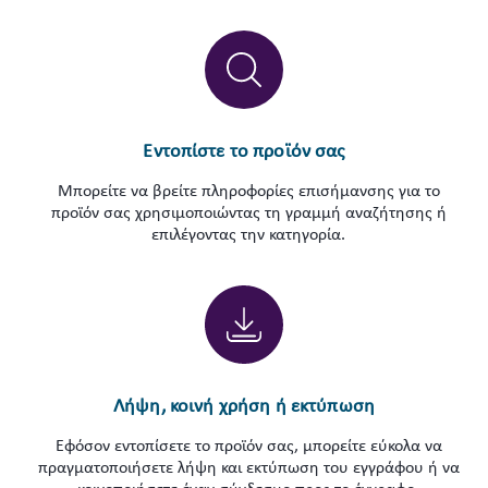
Εντοπίστε το προϊόν σας
Μπορείτε να βρείτε πληροφορίες επισήμανσης για το
προϊόν σας χρησιμοποιώντας τη γραμμή αναζήτησης ή
επιλέγοντας την κατηγορία.
Λήψη, κοινή χρήση ή εκτύπωση
Εφόσον εντοπίσετε το προϊόν σας, μπορείτε εύκολα να
πραγματοποιήσετε λήψη και εκτύπωση του εγγράφου ή να