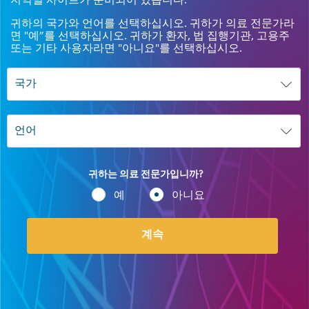
지역별 사이트가 준비되어 있습니다.
귀하의 국가와 언어를 선택하십시오. 귀하가 의료 전문가라
면 "예”를 선택하십시오. 귀하가 환자, 법 집행기관, 고용주
또는 기타 사용자라면 "아니요"를 선택하십시오.
귀하는 의료 전문가입니까?
예
아니요
계속