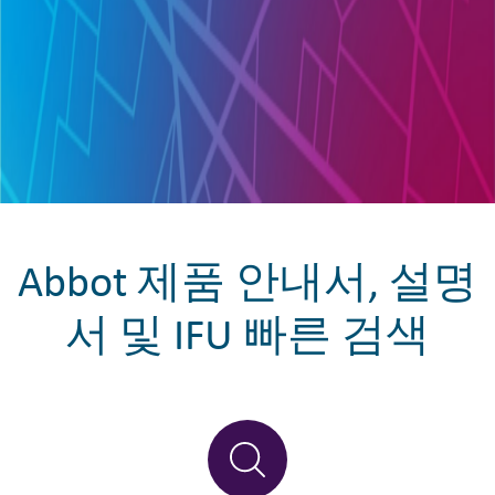
Abbot 제품 안내서, 설명
서 및 IFU 빠른 검색