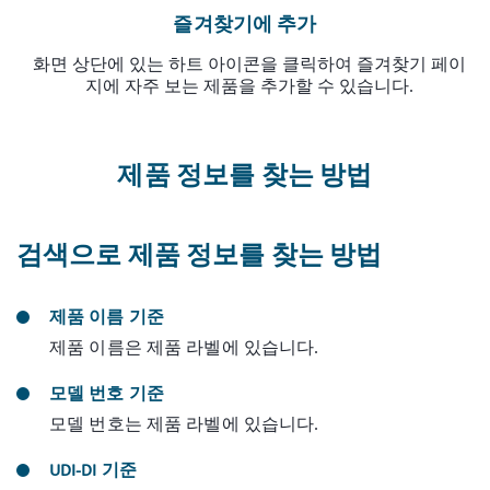
즐겨찾기에 추가
화면 상단에 있는 하트 아이콘을 클릭하여 즐겨찾기 페이
지에 자주 보는 제품을 추가할 수 있습니다.
제품 정보를 찾는 방법
검색으로 제품 정보를 찾는 방법
제품 이름 기준
제품 이름은 제품 라벨에 있습니다.
모델 번호 기준
모델 번호는 제품 라벨에 있습니다.
UDI-DI 기준