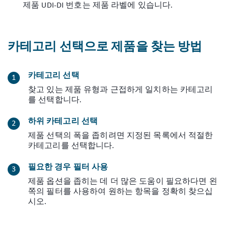
제품 UDI-DI 번호는 제품 라벨에 있습니다.
카테고리 선택으로 제품을 찾는 방법
카테고리 선택
찾고 있는 제품 유형과 근접하게 일치하는 카테고리
를 선택합니다.
하위 카테고리 선택
제품 선택의 폭을 좁히려면 지정된 목록에서 적절한
카테고리를 선택합니다.
필요한 경우 필터 사용
제품 옵션을 좁히는 데 더 많은 도움이 필요하다면 왼
쪽의 필터를 사용하여 원하는 항목을 정확히 찾으십
시오.