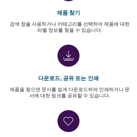
제품 찾기
검색 창을 사용하거나 카테고리를 선택하여 제품에 대한
라벨 정보를 찾을 수 있습니다.
다운로드, 공유 또는 인쇄
제품을 찾으면 문서를 쉽게 다운로드하여 인쇄하거나 문
서에 대한 링크를 공유할 수 있습니다.