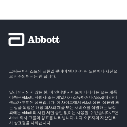
그림은 아티스트의 표현일 뿐이며 엔지니어링 도면이나 사진으
로 간주되어서는 안 됩니다.
달리 명시되지 않는 한, 이 인터넷 사이트에 나타나는 모든 제품
이름은 Abbott, 자회사 또는 계열사가 소유하거나 Abbott에 라이
센스가 부여된 상표입니다. 이 사이트에서 Abbot 상표, 상표명 또
는 상품 외장은 해당 회사의 제품 또는 서비스를 식별하는 목적
외에는 Abbott의 사전 서면 승인 없이는 사용할 수 없습니다. ™은
Abbot 회사 그룹의 상표를 나타냅니다. ‡ 각 소유자의 자산인 타
사 상표권을 나타냅니다.