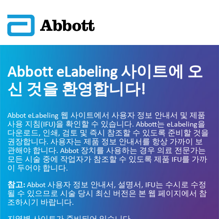
Abbott eLabeling 사이트에 오
신 것을 환영합니다!
Abbot eLabeling 웹 사이트에서 사용자 정보 안내서 및 제품
사용 지침(IFU)을 확인할 수 있습니다. Abbott는 eLabeling을
다운로드, 인쇄, 검토 및 즉시 참조할 수 있도록 준비할 것을
권장합니다. 사용자는 제품 정보 안내서를 항상 가까이 보
관해야 합니다. Abbot 장치를 사용하는 경우 의료 전문가는
모든 시술 중에 작업자가 참조할 수 있도록 제품 IFU를 가까
이 두어야 합니다.
참고:
Abbot 사용자 정보 안내서, 설명서, IFU는 수시로 수정
될 수 있으므로 시술 당시 최신 버전은 본 웹 페이지에서 참
조하시기 바랍니다.