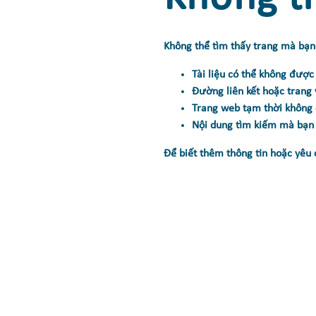
Không thể tìm thấy trang mà bạn 
Tài liệu có thể không được
Đường liên kết hoặc trang
Trang web tạm thời không 
Nội dung tìm kiếm mà bạn n
Để biết thêm thông tin hoặc yêu 