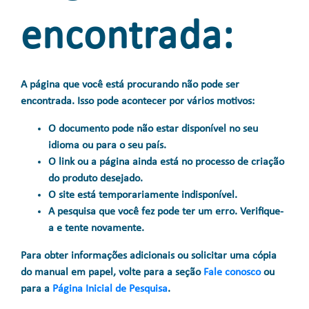
encontrada:
A página que você está procurando não pode ser
encontrada. Isso pode acontecer por vários motivos:
O documento pode não estar disponível no seu
idioma ou para o seu país.
O link ou a página ainda está no processo de criação
do produto desejado.
O site está temporariamente indisponível.
A pesquisa que você fez pode ter um erro. Verifique-
a e tente novamente.
Para obter informações adicionais ou solicitar uma cópia
do manual em papel, volte para a seção
Fale conosco
ou
para a
Página Inicial de Pesquisa
.