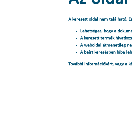
A keresett oldal nem található. E
Lehetséges, hogy a dokum
A keresett termék hivatkoz
A weboldal átmenetileg ne
A beírt keresésben hiba leh
További információkért, vagy a ké