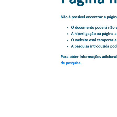
Não é possível encontrar a página
O documento poderá não est
A hiperligação ou página a
O website está temporaria
A pesquisa introduzida pod
Para obter informações adiciona
de pesquisa
.