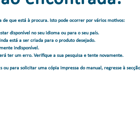
 de que está à procura. Isto pode ocorrer por vários motivos:
ar disponível no seu idioma ou para o seu país.
inda está a ser criada para o produto desejado.
mente indisponível.
erá ter um erro. Verifique a sua pesquisa e tente novamente.
is ou para solicitar uma cópia impressa do manual, regresse à secçã