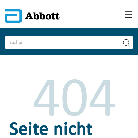
404
Seite nicht