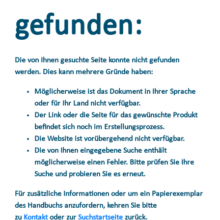
gefunden:
Die von Ihnen gesuchte Seite konnte nicht gefunden
werden. Dies kann mehrere Gründe haben:
Möglicherweise ist das Dokument in Ihrer Sprache
oder für Ihr Land nicht verfügbar.
Der Link oder die Seite für das gewünschte Produkt
befindet sich noch im Erstellungsprozess.
Die Website ist vorübergehend nicht verfügbar.
Die von Ihnen eingegebene Suche enthält
möglicherweise einen Fehler. Bitte prüfen Sie Ihre
Suche und probieren Sie es erneut.
Für zusätzliche Informationen oder um ein Papierexemplar
des Handbuchs anzufordern, kehren Sie bitte
zu
Kontakt
oder zur
Suchstartseite
zurück.