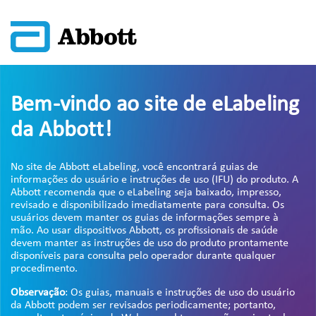
Bem-vindo ao site de eLabeling
da Abbott!
No site de Abbott eLabeling, você encontrará guias de
informações do usuário e instruções de uso (IFU) do produto. A
Abbott recomenda que o eLabeling seja baixado, impresso,
revisado e disponibilizado imediatamente para consulta. Os
usuários devem manter os guias de informações sempre à
mão. Ao usar dispositivos Abbott, os profissionais de saúde
devem manter as instruções de uso do produto prontamente
disponíveis para consulta pelo operador durante qualquer
procedimento.
Observação
: Os guias, manuais e instruções de uso do usuário
da Abbott podem ser revisados periodicamente; portanto,