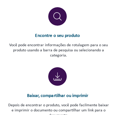
Encontre o seu produto
Você pode encontrar informações de rotulagem para o seu
produto usando a barra de pesquisa ou selecionando a
categoria.
Baixar, compartilhar ou imprimir
Depois de encontrar o produto, você pode facilmente baixar
e imprimir o documento ou compartilhar um link para o