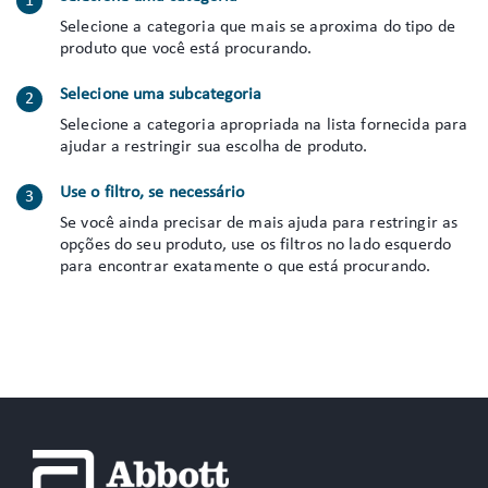
Selecione a categoria que mais se aproxima do tipo de
produto que você está procurando.
Selecione uma subcategoria
Selecione a categoria apropriada na lista fornecida para
ajudar a restringir sua escolha de produto.
Use o filtro, se necessário
Se você ainda precisar de mais ajuda para restringir as
opções do seu produto, use os filtros no lado esquerdo
para encontrar exatamente o que está procurando.