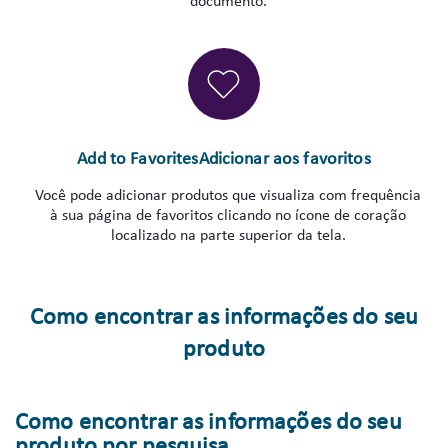
documento.
Add to FavoritesAdicionar aos favoritos
Você pode adicionar produtos que visualiza com frequência
à sua página de favoritos clicando no ícone de coração
localizado na parte superior da tela.
Como encontrar as informações do seu
produto
Como encontrar as informações do seu
produto por pesquisa