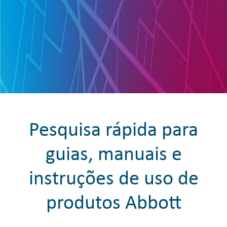
Pesquisa rápida para
guias, manuais e
instruções de uso de
produtos Abbott