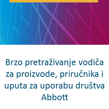
Brzo pretraživanje vodiča
za proizvode, priručnika i
uputa za uporabu društva
Abbott