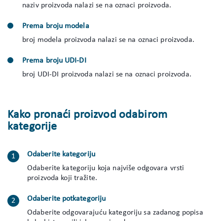
naziv proizvoda nalazi se na oznaci proizvoda.
Prema broju modela
broj modela proizvoda nalazi se na oznaci proizvoda.
Prema broju UDI-DI
broj UDI-DI proizvoda nalazi se na oznaci proizvoda.
Kako pronaći proizvod odabirom
kategorije
Odaberite kategoriju
Odaberite kategoriju koja najviše odgovara vrsti
proizvoda koji tražite.
Odaberite potkategoriju
Odaberite odgovarajuću kategoriju sa zadanog popisa