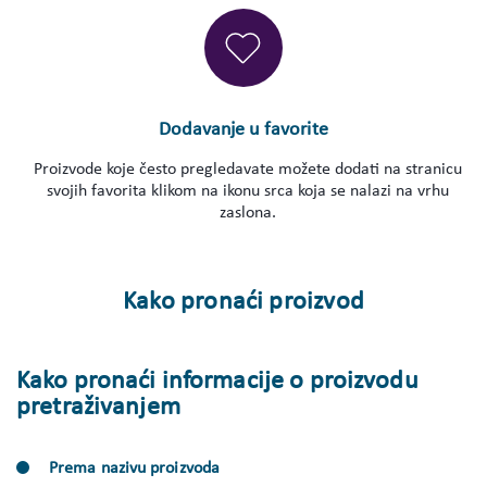
Dodavanje u favorite
Proizvode koje često pregledavate možete dodati na stranicu
svojih favorita klikom na ikonu srca koja se nalazi na vrhu
zaslona.
Kako pronaći proizvod
Kako pronaći informacije o proizvodu
pretraživanjem
Prema nazivu proizvoda