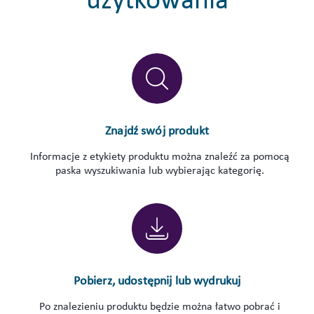
użytkowania
Znajdź swój produkt
Informacje z etykiety produktu można znaleźć za pomocą
paska wyszukiwania lub wybierając kategorię.
Pobierz, udostępnij lub wydrukuj
Po znalezieniu produktu będzie można łatwo pobrać i