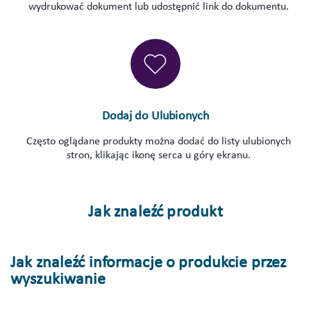
wydrukować dokument lub udostępnić link do dokumentu.
Dodaj do Ulubionych
Często oglądane produkty można dodać do listy ulubionych
stron, klikając ikonę serca u góry ekranu.
Jak znaleźć produkt
Jak znaleźć informacje o produkcie przez
wyszukiwanie