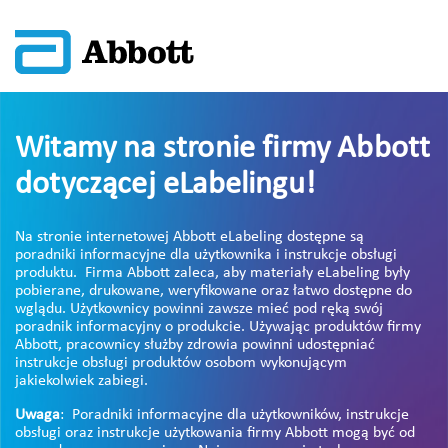
Witamy na stronie firmy Abbott
dotyczącej eLabelingu!
Na stronie internetowej Abbott eLabeling dostępne są
poradniki informacyjne dla użytkownika i instrukcje obsługi
produktu. Firma Abbott zaleca, aby materiały eLabeling były
pobierane, drukowane, weryfikowane oraz łatwo dostępne do
wglądu. Użytkownicy powinni zawsze mieć pod ręką swój
poradnik informacyjny o produkcie. Używając produktów firmy
Abbott, pracownicy służby zdrowia powinni udostępniać
instrukcje obsługi produktów osobom wykonującym
jakiekolwiek zabiegi.
Uwaga
: Poradniki informacyjne dla użytkowników, instrukcje
obsługi oraz instrukcje użytkowania firmy Abbott mogą być od