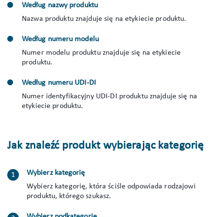
Według nazwy produktu
Nazwa produktu znajduje się na etykiecie produktu.
Według numeru modelu
Numer modelu produktu znajduje się na etykiecie
produktu.
Według numeru UDI-DI
Numer identyfikacyjny UDI-DI produktu znajduje się na
etykiecie produktu.
Jak znaleźć produkt wybierając kategorię
Wybierz kategorię
Wybierz kategorię, która ściśle odpowiada rodzajowi
produktu, którego szukasz.
Wybierz podkategorię