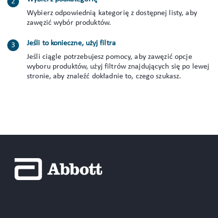
Wybierz odpowiednią kategorię z dostępnej listy, aby
zawęzić wybór produktów.
Jeśli to konieczne, użyj filtra
Jeśli ciągle potrzebujesz pomocy, aby zawęzić opcje
wyboru produktów, użyj filtrów znajdujących się po lewej
stronie, aby znaleźć dokładnie to, czego szukasz.