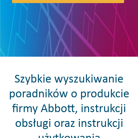
Szybkie wyszukiwanie
poradników o produkcie
firmy Abbott, instrukcji
obsługi oraz instrukcji