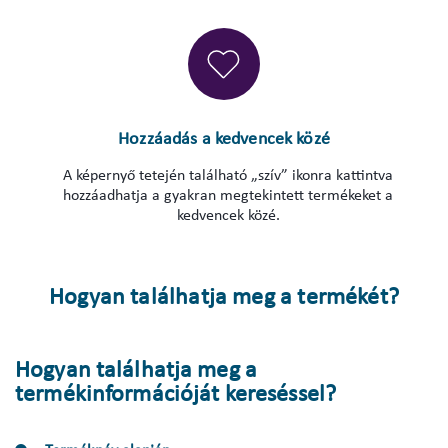
Hozzáadás a kedvencek közé
A képernyő tetején található „szív” ikonra kattintva
hozzáadhatja a gyakran megtekintett termékeket a
kedvencek közé.
Hogyan találhatja meg a termékét?
Hogyan találhatja meg a
termékinformációját kereséssel?