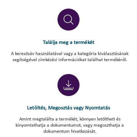
Találja meg a termékét
A keresősáv használatával vagy a kategória kiválasztásának
segítségével címkézési információkat találhat termékéről.
Letöltés, Megosztás vagy Nyomtatás
Amint megtalálta a termékét, könnyen letöltheti és
kinyomtathatja a dokumentumot, vagy megoszthatja a
dokumentum hivatkozását.