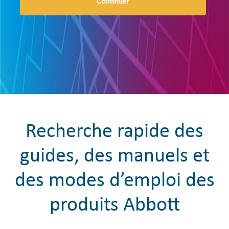
Continuer
Recherche rapide des
guides, des manuels et
des modes d’emploi des
produits Abbott