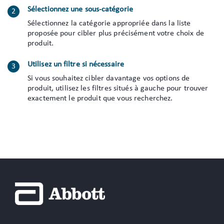
Sélectionnez une sous-catégorie
Sélectionnez la catégorie appropriée dans la liste
proposée pour cibler plus précisément votre choix de
produit.
Utilisez un filtre si nécessaire
Si vous souhaitez c
ibler davantage vos options de
produit, utilisez les filtres situés à gauche pour trouver
exactement le produit que vous recherchez.