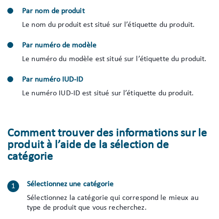
Par nom de produit
Le nom du produit est situé sur l’étiquette du produit.
Par numéro de modèle
Le numéro du modèle est situé sur l’étiquette du produit.
Par numéro IUD-ID
Le numéro IUD-ID est situé sur l’étiquette du produit.
Comment trouver des informations sur le
produit à l’aide de la sélection de
catégorie
Sélectionnez une catégorie
Sélectionnez la catégorie qui correspond le mieux au
type de produit que vous recherchez.