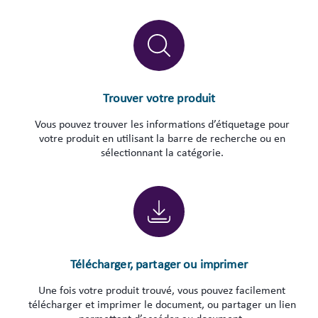
Trouver votre produit
Vous pouvez trouver les informations d’étiquetage pour
votre produit en utilisant la barre de recherche ou en
sélectionnant la catégorie.
Télécharger, partager ou imprimer
Une fois votre produit trouvé, vous pouvez facilement
télécharger et imprimer le document, ou partager un lien