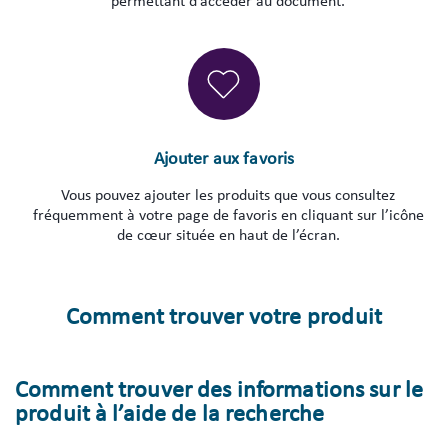
permettant d’accéder au document.
Ajouter aux favoris
Vous pouvez ajouter les produits que vous consultez
fréquemment à votre page de favoris en cliquant sur l’icône
de cœur située en haut de l’écran.
Comment trouver votre produit
Comment trouver des informations sur le
produit à l’aide de la recherche