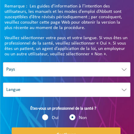
Remarque : Les guides d’information à l’intention des
utilisateurs, les manuels et les modes d’emploi d’Abbott sont
susceptibles d’être révisés périodiquement ; par conséquent,
veuillez consulter cette page Web pour obtenir la version la
plus récente au moment de la procédure.
Veuillez sélectionner votre pays et votre langue. Si vous êtes un
professionnel de la santé, veuillez sélectionner « Oui ». Si vous
êtes un patient, un agent d’application de la loi, un employeur
ou un autre utilisateur, veuillez sélectionner « Non ».
Êtes-vous un professionnel de la santé ?
Oui
Non