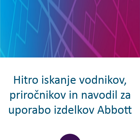
Hitro iskanje vodnikov,
priročnikov in navodil za
uporabo izdelkov Abbott