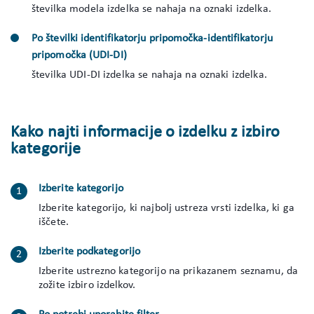
številka modela izdelka se nahaja na oznaki izdelka.
Po številki identifikatorju pripomočka-identifikatorju
pripomočka (UDI-DI)
številka UDI-DI izdelka se nahaja na oznaki izdelka.
Kako najti informacije o izdelku z izbiro
kategorije
Izberite kategorijo
Izberite kategorijo, ki najbolj ustreza vrsti izdelka, ki ga
iščete.
Izberite podkategorijo
Izberite ustrezno kategorijo na prikazanem seznamu, da
zožite izbiro izdelkov.