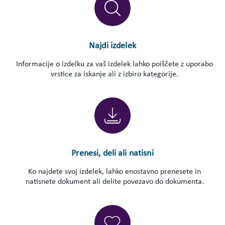
Najdi izdelek
Informacije o izdelku za vaš izdelek lahko poiščete z uporabo
vrstice za iskanje ali z izbiro kategorije.
Prenesi, deli ali natisni
Ko najdete svoj izdelek, lahko enostavno prenesete in
natisnete dokument ali delite povezavo do dokumenta.