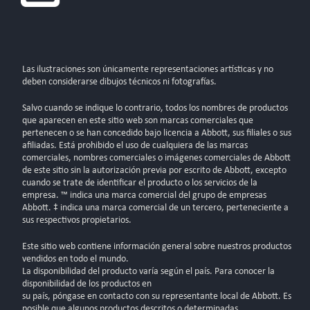
Las ilustraciones son únicamente representaciones artísticas y no
deben considerarse dibujos técnicos ni fotografías.
Salvo cuando se indique lo contrario, todos los nombres de productos
que aparecen en este sitio web son marcas comerciales que
pertenecen o se han concedido bajo licencia a Abbott, sus filiales o sus
afiliadas. Está prohibido el uso de cualquiera de las marcas
comerciales, nombres comerciales o imágenes comerciales de Abbott
de este sitio sin la autorización previa por escrito de Abbott, excepto
cuando se trate de identificar el producto o los servicios de la
empresa. ™ indica una marca comercial del grupo de empresas
Abbott. ‡ indica una marca comercial de un tercero, perteneciente a
sus respectivos propietarios.
Este sitio web contiene información general sobre nuestros productos
vendidos en todo el mundo.
La disponibilidad del producto varía según el país. Para conocer la
disponibilidad de los productos en
su país, póngase en contacto con su representante local de Abbott. Es
posible que algunos productos descritos o determinadas