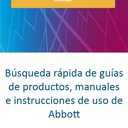
Continuar
Búsqueda rápida de guías
de productos, manuales
e instrucciones de uso de
Abbott