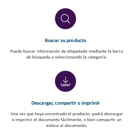
Buscar su producto
Puede buscar información de etiquetado mediante la barra
de búsqueda o seleccionando la categoría.
Descargar, compartir o imprimir
Una vez que haya encontrado el producto, podrá descargar
e imprimir el documento fácilmente, o bien compartir un
enlace al documento.