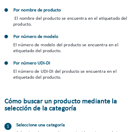
Por nombre de producto
El nombre del producto se encuentra en el etiquetado del
producto.
Por número de modelo
El número de modelo del producto se encuentra en el
etiquetado del producto.
Por número UDI-DI
El número de UDI-DI del producto se encuentra en el
etiquetado del producto.
Cómo buscar un producto mediante la
selección de la categoría
Seleccione una categoría