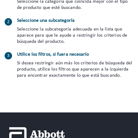
Seleccione la categoría que coincida mejor con el tipo
de producto que esté buscando.
Seleccione una subcategoría
Seleccione la subcategoría adecuada en la lista que
aparece para que le ayude a restringir los criterios de
búsqueda del producto.
Utilice los filtros, si fuera necesario
Si desea restringir aún más los criterios de búsqueda del
producto, utilice los filtros que aparecen a la izquierda
para encontrar exactamente lo que está buscando.