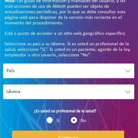
Nota:
Las guías de información y manuales del usuario, y las
instrucciones de uso de Abbott pueden ser objeto de
actualizaciones periódicas, por lo que se debe consultar esta
página web para disponer de la versión más reciente en el
momento del procedimiento.
Está a punto de acceder a un sitio web geográfico específico
Seleccione su país y su idioma. Si es usted un profesional de la
salud, seleccione “Sí”. Si usted es un paciente, agente de la ley,
empleador u otro usuario, seleccione “No”.
¿Es usted un profesional de la salud?
Sí
No