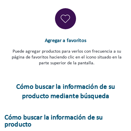
Agregar a favoritos
Puede agregar productos para verlos con frecuencia a su
página de favoritos haciendo clic en el icono situado en la
parte superior de la pantalla.
Cómo buscar la información de su
producto mediante búsqueda
Cómo buscar la información de su
producto