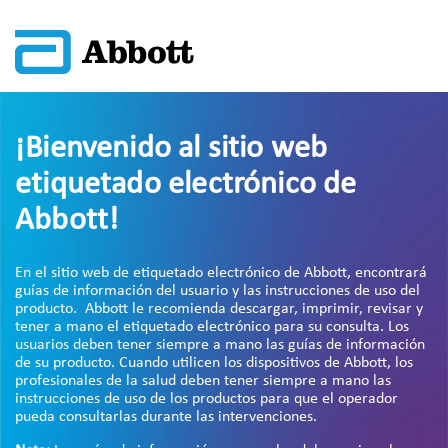
¡Bienvenido al sitio web
etiquetado electrónico de
Abbott!
En el sitio web de etiquetado electrónico de Abbott, encontrará
guías de información del usuario y las instrucciones de uso del
producto. Abbott le recomienda descargar, imprimir, revisar y
tener a mano el etiquetado electrónico para su consulta. Los
usuarios deben tener siempre a mano las guías de información
de su producto. Cuando utilicen los dispositivos de Abbott, los
profesionales de la salud deben tener siempre a mano las
instrucciones de uso de los productos para que el operador
pueda consultarlas durante las intervenciones.