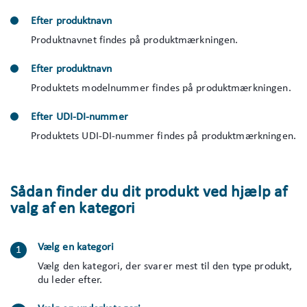
Efter produktnavn
Produktnavnet findes på produktmærkningen.
Efter produktnavn
Produktets modelnummer findes på produktmærkningen.
Efter UDI-DI-nummer
Produktets UDI-DI-nummer findes på produktmærkningen.
Sådan finder du dit produkt ved hjælp af
valg af en kategori
Vælg en kategori
Vælg den kategori, der svarer mest til den type produkt,
du leder efter.