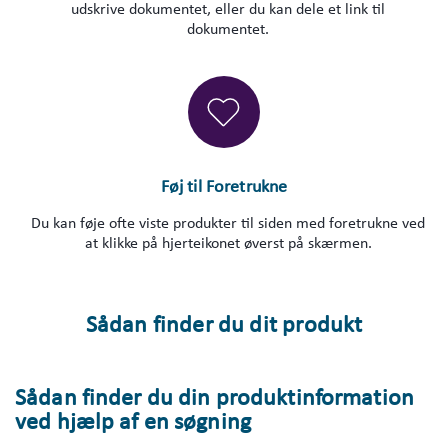
udskrive dokumentet, eller du kan dele et link til
dokumentet.
Føj til Foretrukne
Du kan føje ofte viste produkter til siden med foretrukne ved
at klikke på hjerteikonet øverst på skærmen.
Sådan finder du dit produkt
Sådan finder du din produktinformation
ved hjælp af en søgning