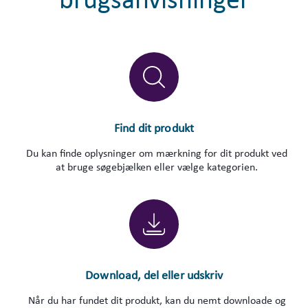
brugsanvisninger
Find dit produkt
Du kan finde oplysninger om mærkning for dit produkt ved
at bruge søgebjælken eller vælge kategorien.
Download, del eller udskriv
Når du har fundet dit produkt, kan du nemt downloade og