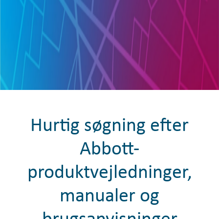
Hurtig søgning efter
Abbott-
produktvejledninger,
manualer og