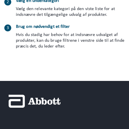
Vælg en underkategori
Vælg den relevante kategori på den viste liste for at
indsnævre det tilgængelige udvalg af produkter.
Brug om nødvendigt et filter
Hvis du stadig har behov for at indsnævre udvalget af
produkter, kan du bruge filtrene i venstre side til at finde
præcis det, du leder efter.